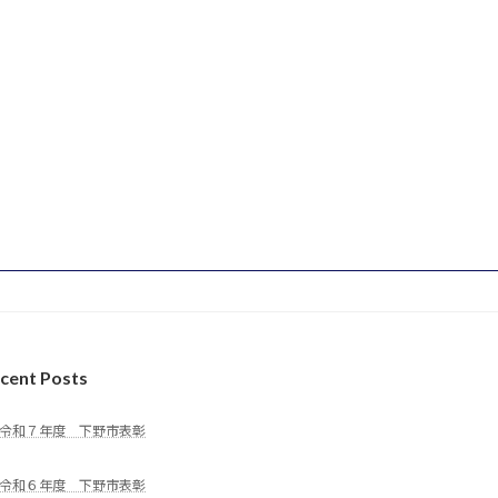
cent Posts
令和７年度 下野市表彰
令和６年度 下野市表彰