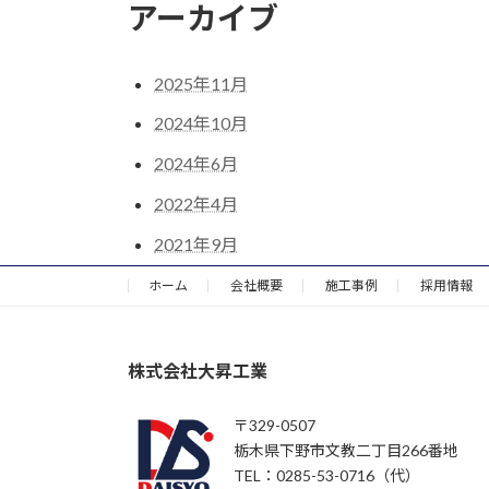
アーカイブ
2025年11月
2024年10月
2024年6月
2022年4月
2021年9月
ホーム
会社概要
施工事例
採用情報
株式会社大昇工業
〒329-0507
栃木県下野市文教二丁目266番地
TEL：0285-53-0716（代）