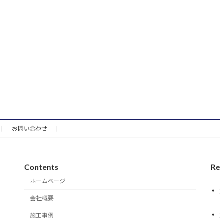
お問い合わせ
Contents
Re
ホームページ
会社概要
施工事例